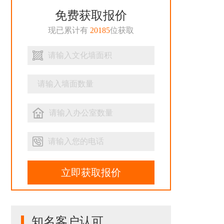
免费获取报价
现已累计有
20185
位获取
立即获取报价
知名客户认可