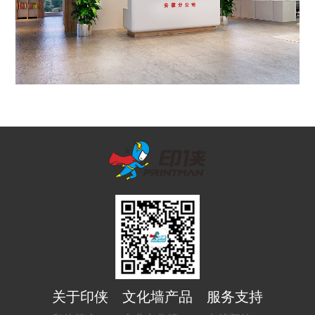
关于印侠
文化墙产品
服务支持