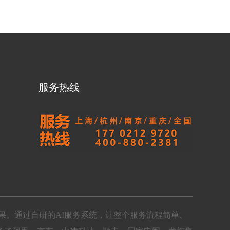
服务热线
果。通过自研的AI服务系统，让整个服务流程简单、