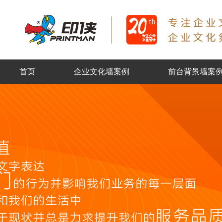
首页
企业文化墙案例
前台背景墙案