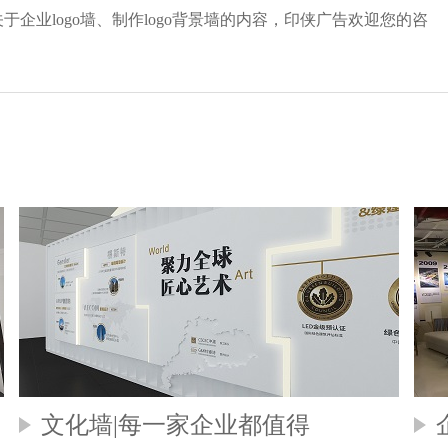
业logo墙、制作logo背景墙的内容，印侠广告欢迎您的咨
文化墙|每一家企业都值得