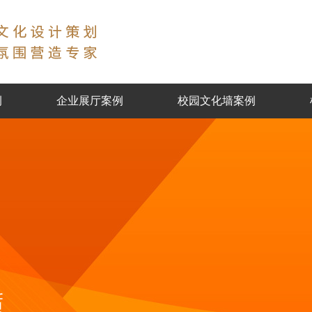
例
企业展厅案例
校园文化墙案例