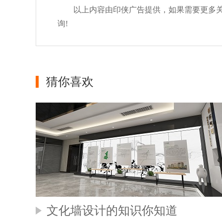
以上内容由印侠广告提供，如果需要更多关于企
询!
猜你喜欢
文化墙设计的知识你知道