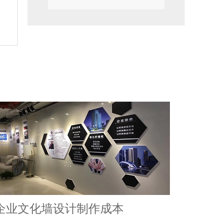
企业文化墙设计制作成本