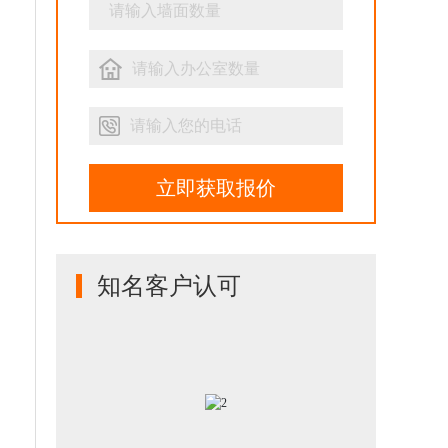
立即获取报价
知名客户认可