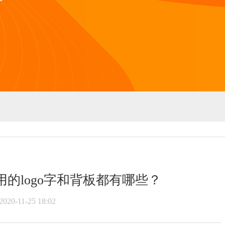
常用的logo字和背板都有哪些？
2020-11-25 18:02