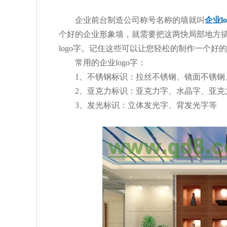
企业前台制造公司称号名称的墙就叫
企业lo
个好的企业形象墙，就需要把这两快局部地方
logo字。记住这些可以让您轻松的制作一个好的企
常用的企业logo字：
1、不锈钢标识：拉丝不锈钢、镜面不锈钢
2、亚克力标识：亚克力字、水晶字、亚克
3、发光标识：立体发光字、背发光字等