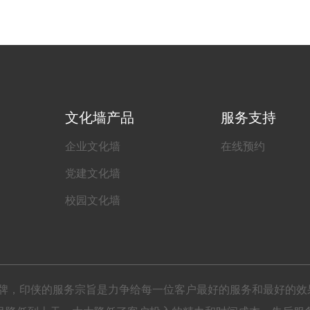
文化墙产品
服务支持
企业文化墙
在线预约
党建文化墙
校园文化墙
锁品牌，印侠的服务宗旨是力争给每一位客户最好的服务和最好的效