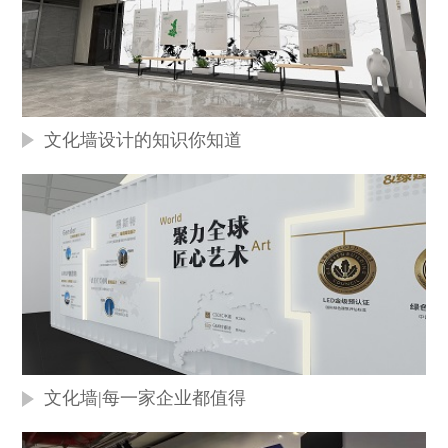
文化墙设计的知识你知道
文化墙|每一家企业都值得