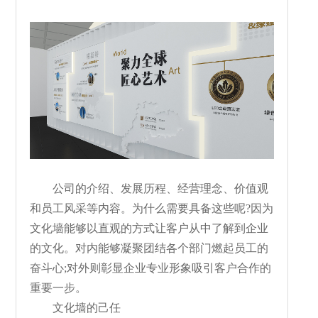
公司的介绍、发展历程、经营理念、价值观
和员工风采等内容。为什么需要具备这些呢?因为
文化墙能够以直观的方式让客户从中了解到企业
的文化。对内能够凝聚团结各个部门燃起员工的
奋斗心;对外则彰显企业专业形象吸引客户合作的
重要一步。
文化墙的己任