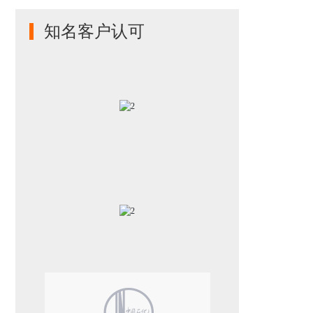
知名客户认可