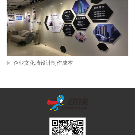
企业文化墙设计制作成本