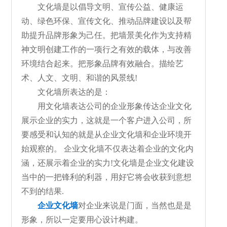
文化墙是以倡导文明、宣传公益、健康运
动、绿色环保、宣传文化、推动品牌建设以及帮
助提升品牌形象为己任。把墙景美化作为支持精
神文明创建工作的一项行之有效的载体，与改善
环境结合起来。把形象品牌有效融合。描绘艺
术、人文、文明、和谐的风景线!
文化墙所表达的是：
用文化墙表达公司的企业形象传达企业文化
展示企业的实力，这就是一个客户进入公司，所
要感受和认知的就是从企业文化墙和企业环境开
始观察的。 企业文化墙不仅表达着企业的文化内
涵，还展示着企业的实力!文化墙是企业文化建设
当中的一把锋利的利器，用好它将会收获到意想
不到的结果.
企业文化墙
对企业来说是门面，当然也是是
形象，所以一定要用心设计构建。