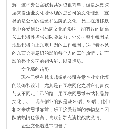
辉，这种办公室软装其实也很简单，但是从更深
层来看企业文化墙体现的是公司的文化理念，宣
扬的是公司的信念和品牌的文化，员工在潜移默
化中会受到公司品牌文化的影响，能有效的提高
员工积极性增强团队凝聚力，让公司整个氛围呈
现出积极向上乐观开朗的工作氛围，这些看不见
的东西会潜意识的影响每个人的工作热情，进而
影响整个公司的销售能力以及运势。
文化墙的趋势
现在已经有越来越多的公司在意企业文化墙
的装饰和设计，尤其是在互联网化之后它们喜欢
与众不同走自己的路，用互联网思维来武装品牌
文化，加上现在创业的多是些 80后、90后，他们
相对来讲思维靠前，乐于接受新鲜的事物整个团
队的热情也很高，喜欢新颖充满挑战的激情。
企业文化墙通常包含了