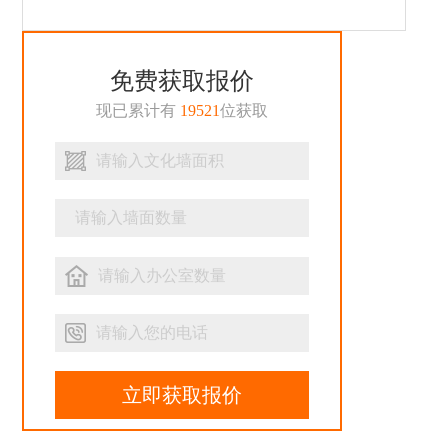
免费获取报价
现已累计有
19521
位获取
立即获取报价