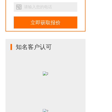
立即获取报价
知名客户认可