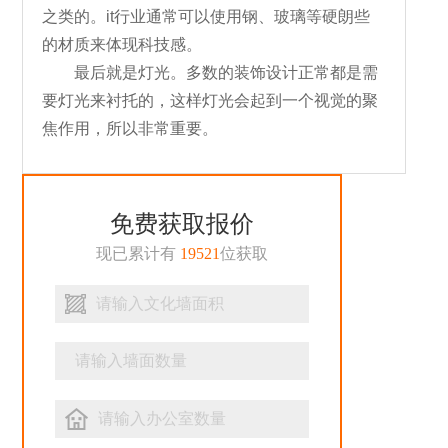
之类的。it行业通常可以使用钢、玻璃等硬朗些
的材质来体现科技感。
最后就是灯光。多数的装饰设计正常都是需
要灯光来衬托的，这样灯光会起到一个视觉的聚
焦作用，所以非常重要。
免费获取报价
现已累计有
19521
位获取