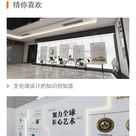
猜你喜欢
文化墙设计的知识你知道