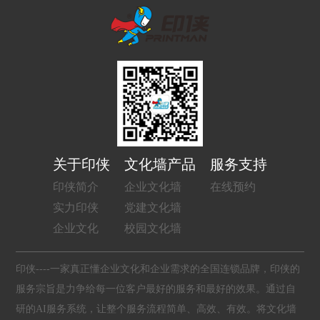
关于印侠
文化墙产品
服务支持
印侠简介
企业文化墙
在线预约
实力印侠
党建文化墙
企业文化
校园文化墙
印侠----一家真正懂企业文化和企业需求的全国连锁品牌，印侠的
服务宗旨是力争给每一位客户最好的服务和最好的效果。通过自
研的AI服务系统，让整个服务流程简单、高效、有效。将文化墙