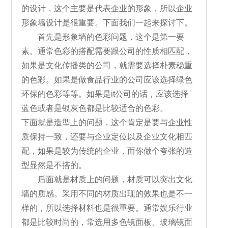
的设计，这个主要是代表企业的形象，所以企业
形象墙设计是很重要。下面我们一起来探讨下。
首先是形象墙的色彩问题，这个是第一要
素。通常色彩的搭配需要跟公司的性质相匹配，
如果是文化传播类的公司，就需要选择朴素稳重
的色彩。如果是做食品行业的公司应该选择绿色
环保的色彩等等。如果是it公司的话，应该选择
蓝色或者是银灰色都是比较适合的色彩。
下面就是造型上的问题，这个肯定是要与企业性
质保持一致，还要与企业定位以及企业文化相匹
配，如果是较为传统的企业，而你做个夸张的造
型显然是不搭的。
后面就是材质上的问题，材质可以突出文化
墙的质感。采用不同的材质出现的效果也是不一
样的，所以选择材料也是很重要。通常娱乐行业
都是比较时尚的，常选用多色镜面板、玻璃镜面