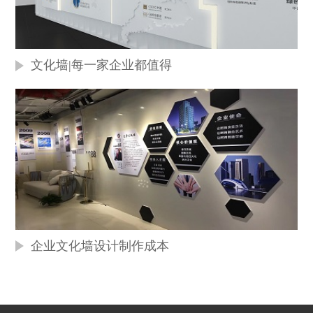
文化墙|每一家企业都值得
企业文化墙设计制作成本