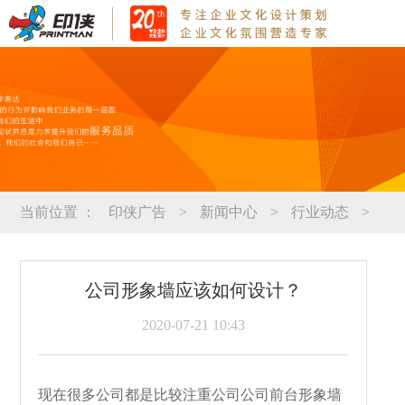
当前位置 ：
印侠广告
>
新闻中心
>
行业动态
>
公司形象墙应该如何设计？
2020-07-21 10:43
现在很多公司都是比较注重公司公司前台形象墙