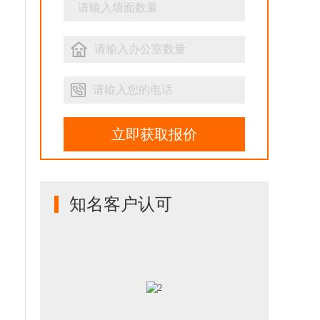
立即获取报价
知名客户认可