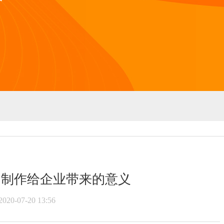
的制作给企业带来的意义
2020-07-20 13:56