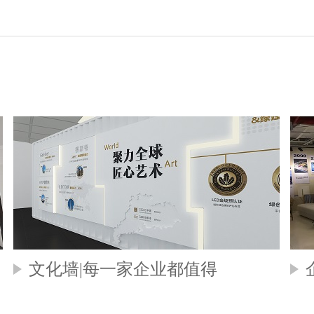
文化墙|每一家企业都值得