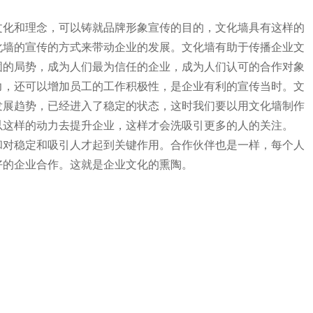
文化和理念，可以铸就品牌形象宣传的目的，文化墙具有这样的
化墙的宣传的方式来带动企业的发展。文化墙有助于传播企业文
固的局势，成为人们最为信任的企业，成为人们认可的合作对象
力，还可以增加员工的工作积极性，是企业有利的宣传当时。文
发展趋势，已经进入了稳定的状态，这时我们要以用文化墙制作
以这样的动力去提升企业，这样才会洗吸引更多的人的关注。
对稳定和吸引人才起到关键作用。合作伙伴也是一样，每个人
好的企业合作。这就是企业文化的熏陶。