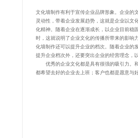
文化墙制作有利于宣传企业品牌形象。企业的
灵动性，带着企业发展趋势，这就是企业以文
化精神。随着企业在逐渐成长，以企业目前稳
时，这就说明了企业文化的传播所带来的影响
化墙制作还可以提升企业的档次。随着企业的
提升企业档次外，还要突出企业的经营理念，
优秀的企业文化都是具有很强的吸引力。和
都希望去好的企业去上班；客户也都是愿意与