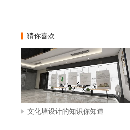
猜你喜欢
文化墙设计的知识你知道