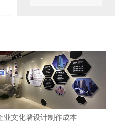
企业文化墙设计制作成本