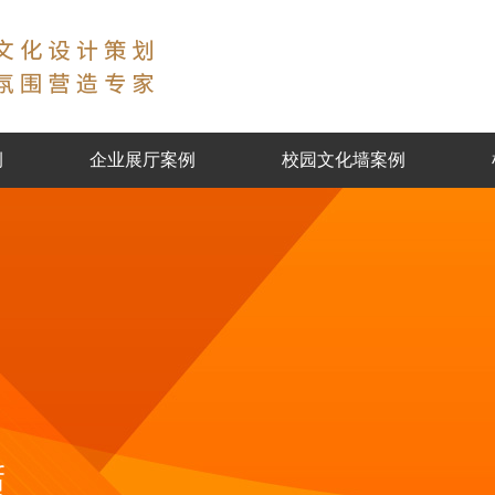
例
企业展厅案例
校园文化墙案例