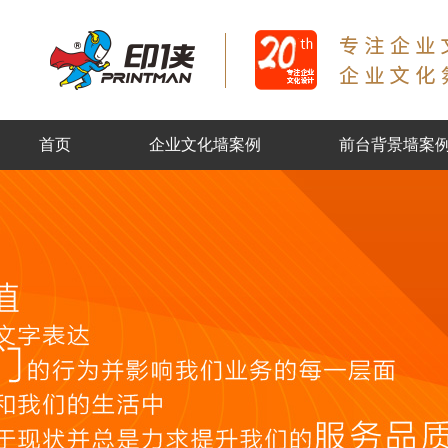
首页
企业文化墙案例
前台背景墙案