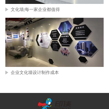
文化墙|每一家企业都值得
企业文化墙设计制作成本