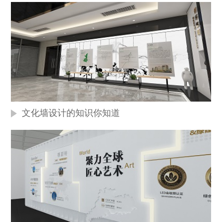
文化墙设计的知识你知道