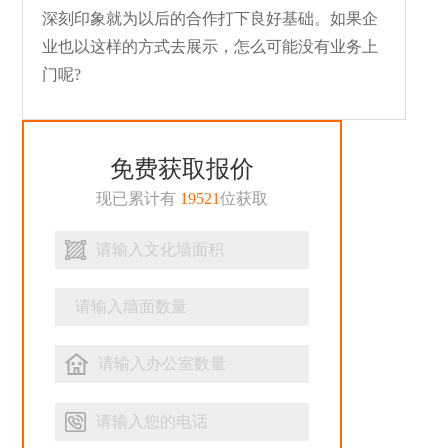
深刻印象就为以后的合作打下良好基础。如果企
业也以这样的方式去展示，怎么可能没有业务上
门呢?
免费获取报价
现已累计有
19521
位获取