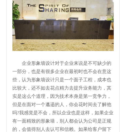
企业形象墙设计对于企业来说是不可缺少的
一部分，也是有很多企业在最初时也不会在意这
些，认为形象墙设计只是一个面子工程，成本也
比较大，还不如去花点精力去提升业务能力，其
实是这么个道理，因为技术本身是第一竞争力，
但是在面对一个邋遢的人，你会花时间去了解他
吗?我感觉是不会，所以企业也是这样，如果企业
有一面精致的形象墙，别人都会认为公司是正规
的，会值得别人去认可和信赖。如果给客户留下