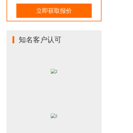
立即获取报价
知名客户认可