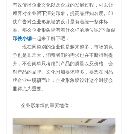
有效传播企业文化以及企业的发展过程，可以让
顾客对企业留下深刻印象，提高品牌知名度。印
侠广告对企业形象墙的设计是有着统一整体标
准。那么企业形象墙有着什么样的地位呢?下面跟
印侠小编
一起来了解下吧：
现在同类别的企业也是越来越多，市场的竞
争也是非常大，消费者们的需求也在不断得到提
升，不会简单只考虑到产品的质量以及价格，会
对产品的品牌、文化附加要求增多，要想在同品
牌企业中脱颖而出，企业形象墙设计这个时候会
显得尤为重要。
企业形象墙的重要地位：