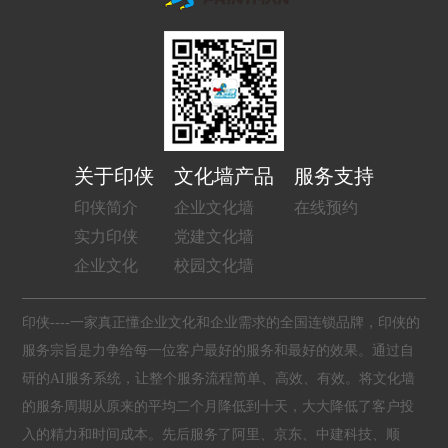
关于印侠
文化墙产品
服务支持
印侠简介
企业文化墙
在线预约
实力印侠
党建文化墙
企业文化
校园文化墙
印侠----一家真正懂企业文化和企业需求的全国连锁品牌，印侠的
服务宗旨是力争给每一位客户最好的服务和最好的效果。通过自
研的AI服务系统，让整个服务流程简单、高效、有效。将文化墙
的服务周期从原来的平均二个月降低到十天，大大降低了客户投
入的精力和时间成本。先后服务了阿里、京东、中建科技、顺