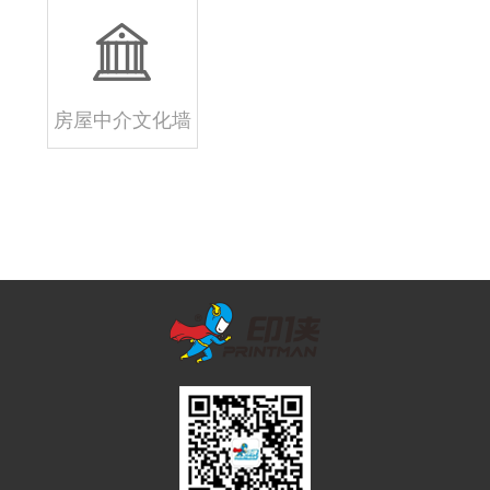
房屋中介文化墙