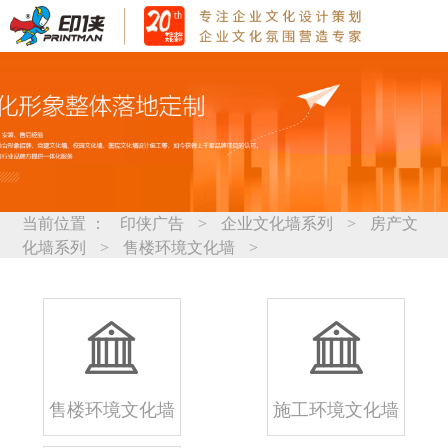
当前位置 ：
印侠广告
>
企业文化墙系列
>
房产文
化墙系列
>
售楼环境文化墙
>
售楼环境文化墙
施工环境文化墙