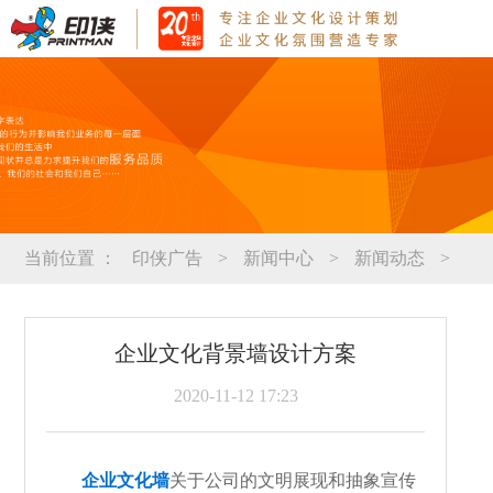
当前位置 ：
印侠广告
>
新闻中心
>
新闻动态
>
企业文化背景墙设计方案
2020-11-12 17:23
企业文化墙
关于公司的文明展现和抽象宣传