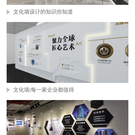
文化墙设计的知识你知道
文化墙|每一家企业都值得