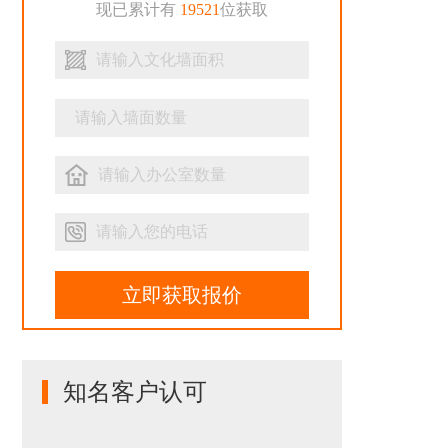
现已累计有
19521
位获取
立即获取报价
知名客户认可