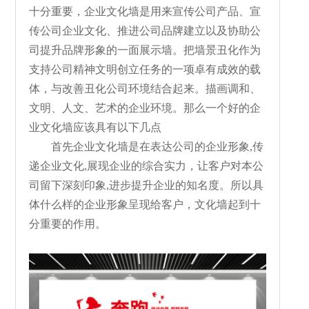
十分重要，企业文化墙是用来宣传公司产品、宣
传公司企业文化、推进公司品牌建立以及协助公
司提升品牌形象的一面展示墙。把墙景丑化作为
支持公司精神文明创立任务的一项卓有成效的载
体，与改善丑化公司环境结合起来。描画调和、
文明、人文、艺术的企业环境。那么一个好的企
业文化墙应该具有以下几点
首先企业文化墙是在表达公司的企业形象,传
递企业文化,展现企业的综合实力，让客户对本公
司留下深刻印象,进步提升企业的知名度。所以具
体什么样的企业形象呈现给客户，文化墙起到十
分重要的作用。