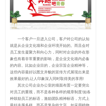
一个客户一旦进入公司，客户对公司的认知
就是从企业文化墙和企业环境开始的。而且会对
员工发生凝聚力和向心力，同时对企业的外在形
象也有着非常重要的影响，是企业文化墙内必备
的内容。比如企业目的，企业宗旨企业精神等，
这些内容最好以图文并貌的宣传方式展现出来是
效果最好的,让人印象深入同时取得美的享用!
其次公司企业办公室的墙面布置一定要突出
对员工的重视，而不是各种各样的规章制度!如各
种鼓励员工的标语，激励团队精神标语，方式上
最好丰厚多样，而不是复杂的文字，如采用植物