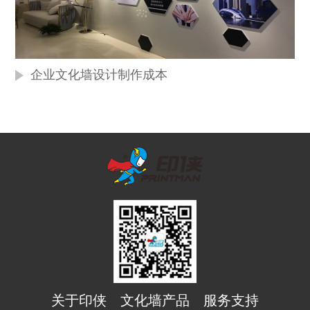
企业文化墙设计制作成本
关于印侠
文化墙产品
服务支持