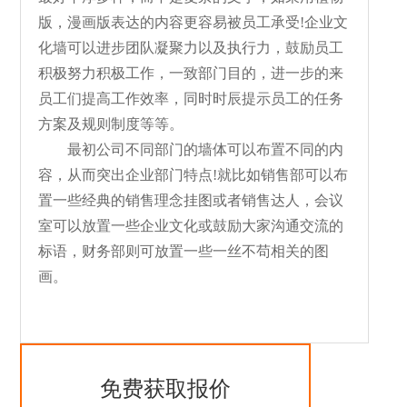
版，漫画版表达的内容更容易被员工承受!企业文
化墙可以进步团队凝聚力以及执行力，鼓励员工
积极努力积极工作，一致部门目的，进一步的来
员工们提高工作效率，同时时辰提示员工的任务
方案及规则制度等等。
最初公司不同部门的墙体可以布置不同的内
容，从而突出企业部门特点!就比如销售部可以布
置一些经典的销售理念挂图或者销售达人，会议
室可以放置一些企业文化或鼓励大家沟通交流的
标语，财务部则可放置一些一丝不苟相关的图
画。
免费获取报价