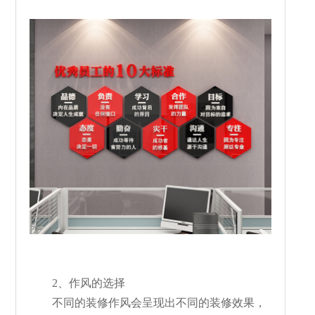
2、作风的选择
不同的装修作风会呈现出不同的装修效果，