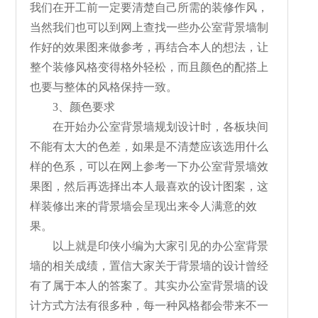
我们在开工前一定要清楚自己所需的装修作风，
当然我们也可以到网上查找一些办公室背景墙制
作好的效果图来做参考，再结合本人的想法，让
整个装修风格变得格外轻松，而且颜色的配搭上
也要与整体的风格保持一致。
3、颜色要求
在开始办公室背景墙规划设计时，各板块间
不能有太大的色差，如果是不清楚应该选用什么
样的色系，可以在网上参考一下办公室背景墙效
果图，然后再选择出本人最喜欢的设计图案，这
样装修出来的背景墙会呈现出来令人满意的效
果。
以上就是印侠小编为大家引见的办公室背景
墙的相关成绩，置信大家关于背景墙的设计曾经
有了属于本人的答案了。其实办公室背景墙的设
计方式方法有很多种，每一种风格都会带来不一