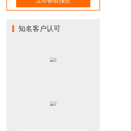
立即获取报价
知名客户认可