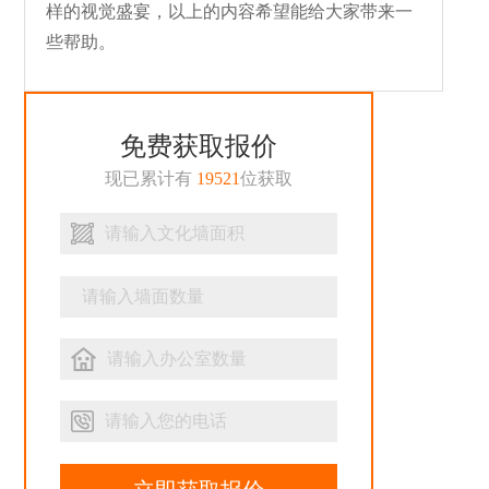
样的视觉盛宴，以上的内容希望能给大家带来一
些帮助。
免费获取报价
现已累计有
19521
位获取