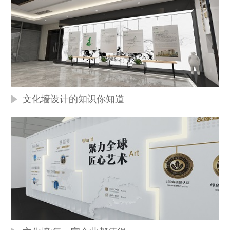
文化墙设计的知识你知道