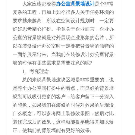
大家应该都晓得
办公室背景墙设计
是个非常
复杂的工程，再加上如今很多人关于任务环境的
要求越来越高，所以在空间设计规划时，一定要
好好思考精心打扮。毕竟关于企业而言，企业办
公室的背景墙就是对外展现企业形象的名片，所
以在装修设计办公室时一定要把背景墙的独特的
一面给展示出来。当我们在装修设计办公室背景
墙的时候有哪些需求是需要注意的呢?
1、考究理念
总的来说背景墙这块区域是非常重要的，也
是整个办公空间打扮中的看点，而良好的背景墙
规划可以吸引更多的客户，给客户留下十分深入
的印象，如果我们在装修的时候对效果的呈现没
什么概念，可以参考网上装修效果图，然后对比
装修完成后的效果，这样就能提早晓得并加以矫
正，使我们的背景墙能有更好的效果。