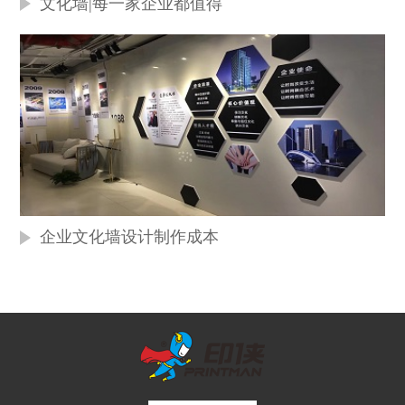
文化墙|每一家企业都值得
企业文化墙设计制作成本