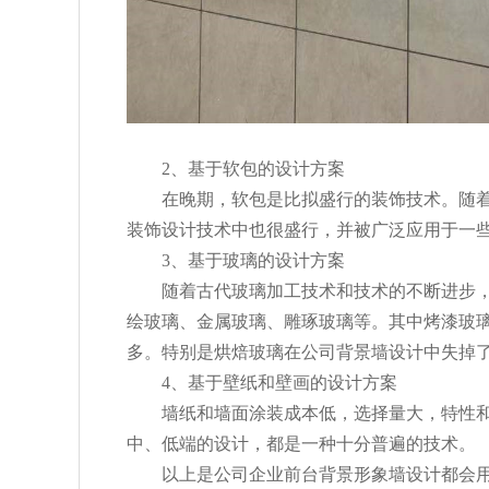
2、基于软包的设计方案
在晚期，软包是比拟盛行的装饰技术。随着
装饰设计技术中也很盛行，并被广泛应用于一
3、基于玻璃的设计方案
随着古代玻璃加工技术和技术的不断进步，
绘玻璃、金属玻璃、雕琢玻璃等。其中烤漆玻
多。特别是烘焙玻璃在公司背景墙设计中失掉
4、基于壁纸和壁画的设计方案
墙纸和墙面涂装成本低，选择量大，特性和
中、低端的设计，都是一种十分普遍的技术。
以上是公司企业前台背景形象墙设计都会用