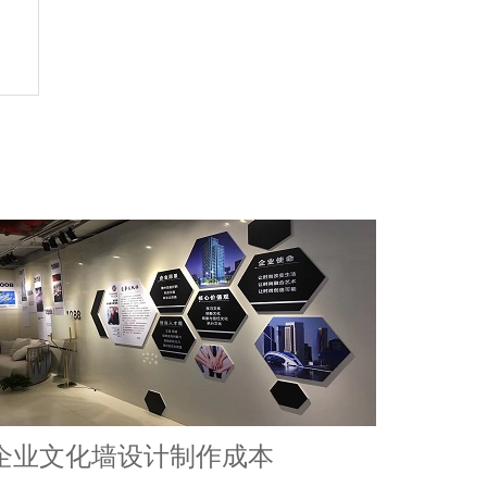
企业文化墙设计制作成本