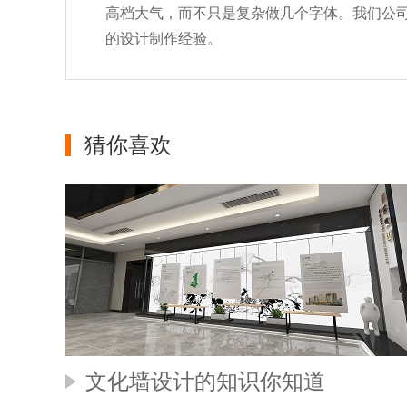
高档大气，而不只是复杂做几个字体。我们公
的设计制作经验。
猜你喜欢
文化墙设计的知识你知道