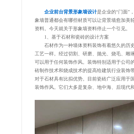
企业前台背景形象墙设计
是企业的“门面”
象墙普通都会有哪些材质可以让背景墙愈加美
资料。今天就关于形象墙资料停止一个引见。
1、基于石材和瓷砖的设计方案
石材作为一种墙体资料装饰有着悠久的历史
工艺一样。经过切割、研磨、抛光、烧毛、雕
可以用于任何装饰作风。装饰特别适用于公司
砖制作技术和烧成技术的提高给建筑行业装饰
对于石材具有比拟优势。目前瓷砖广泛应用于
装饰作风。它们大多是复杂、地中海、后现代