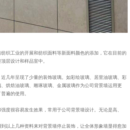
纺织工业的开展和纺织面料等新面料颜色的添加，它在目前的
些顶层设计和样品室中。
近几年呈现了少量的装饰玻璃。如彩绘玻璃、居里油玻璃、彩
璃、烘焙油玻璃、雕琢玻璃、金属玻璃作为公司背景墙运用更
了普遍的使用。
强度很容易发生效果，常用于公司背景墙设计。无论是高、
到以上几种资料来对背景墙停止装饰，让全体形象墙显得愈加