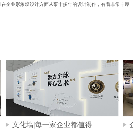
司在企业形象墙设计方面从事十多年的设计制作，有着非常丰厚
文化墙|每一家企业都值得