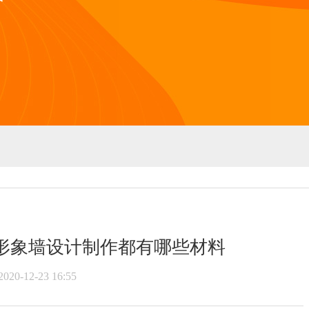
形象墙设计制作都有哪些材料
2020-12-23 16:55