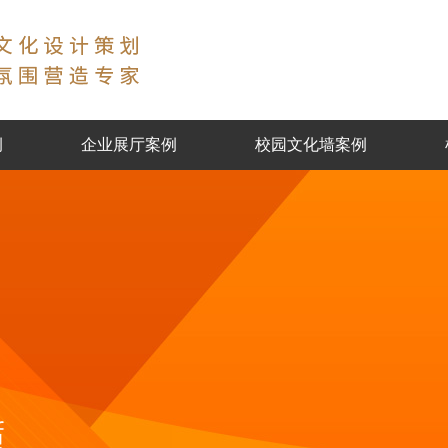
例
企业展厅案例
校园文化墙案例