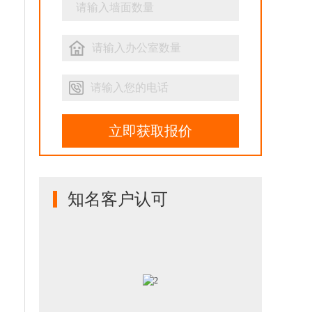
立即获取报价
知名客户认可