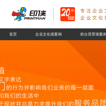
首页
企业文化墙案例
前台背景墙案