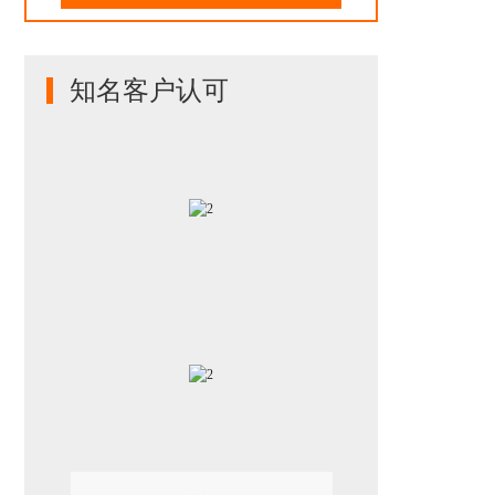
知名客户认可