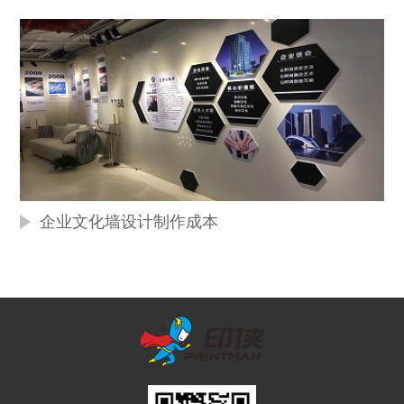
企业文化墙设计制作成本