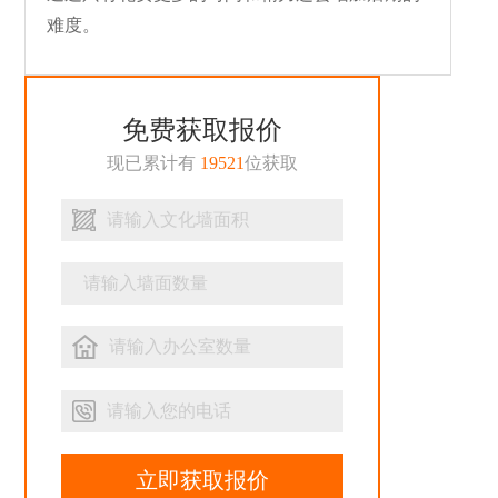
难度。
免费获取报价
现已累计有
19521
位获取
立即获取报价