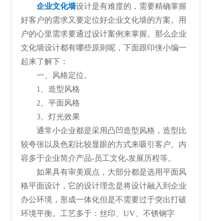
企业文化墙
设计是有难度的，需要精确掌握
好客户的需求又要定位好企业文化墙的方案。用
户的心里需求要通过设计案例来掌握。那么企业
文化墙设计都有哪些原则呢，下面跟印侠小编一
起来了解下：
一、风格定位。
1、造型风格
2、平面风格
3、灯光效果
通常小企业都是采用凸凹造型风格，造型比
较夸张以及色彩比较显眼的方式来吸引客户。内
容多于企业简介产品-员工文化-发展历程等。
如果具有审美观点，大部分都是选用平面风
格平面设计，它的设计理念是将设计融入到企业
办公环境，形成一体化但是不需要过于突出打破
环境平衡。工艺多于：丝印、UV、不锈钢字