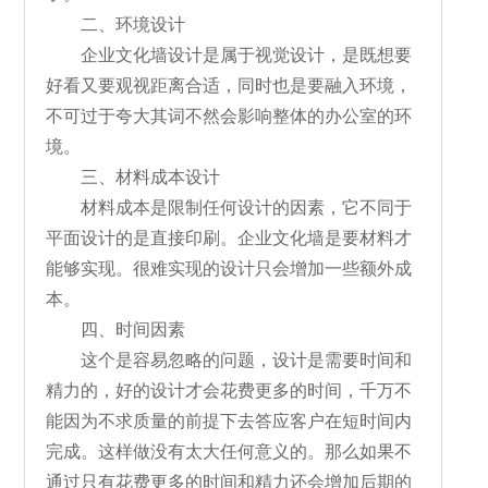
二、环境设计
企业文化墙设计是属于视觉设计，是既想要
好看又要观视距离合适，同时也是要融入环境，
不可过于夸大其词不然会影响整体的办公室的环
境。
三、材料成本设计
材料成本是限制任何设计的因素，它不同于
平面设计的是直接印刷。企业文化墙是要材料才
能够实现。很难实现的设计只会增加一些额外成
本。
四、时间因素
这个是容易忽略的问题，设计是需要时间和
精力的，好的设计才会花费更多的时间，千万不
能因为不求质量的前提下去答应客户在短时间内
完成。这样做没有太大任何意义的。那么如果不
通过只有花费更多的时间和精力还会增加后期的