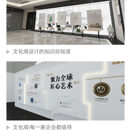
文化墙设计的知识你知道
文化墙|每一家企业都值得