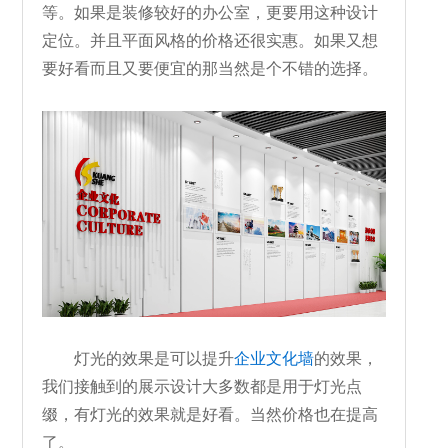
等。如果是装修较好的办公室，更要用这种设计
定位。并且平面风格的价格还很实惠。如果又想
要好看而且又要便宜的那当然是个不错的选择。
灯光的效果是可以提升
企业文化墙
的效果，
我们接触到的展示设计大多数都是用于灯光点
缀，有灯光的效果就是好看。当然价格也在提高
了。