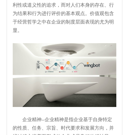
利性或道义性的追求，而对人们本身的存在、行
为结果和行为进行评价的基本观点。价值观包含
于经营哲学之中在企业的制度层面表现的尤为明
显。
企业精神--企业精神是指企业基于自身特定
的性质、任务、宗旨、时代要求和发展方向，并