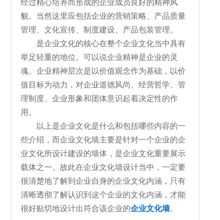
经过精心培养而形成的企业成员良好的精神风
貌。当然这里应包括企业的营销策略、产品质量
管理、文化宣传、制度建设、产品包装管理。
是企业文化的核心在整个企业文化当中具有
举足轻重的地位。可以说企业精神是企业的灵
魂。企业精神层次是以价值观念作为基础，以价
值目标为动力，对企业道德风尚、经营哲学、管
理制度、企业形象和团体意识起着决定性的作
用。
以上是企业文化是什么和包括哪些内容的一
些介绍，而企业文化墙主要是针对一个企业的企
业文化所设计建设的墙体，是企业文化重要展示
载体之一。故此在企业文化墙设计当中，一定要
很清楚地了解到企业自身的企业文化内涵，只有
清晰透彻了解认识到这个企业的文化内涵，才能
很好贴切地设计出符合该企业的
企业文化墙
。