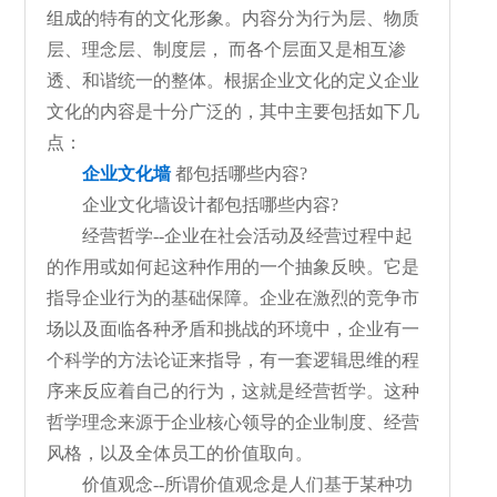
组成的特有的文化形象。内容分为行为层、物质
层、理念层、制度层， 而各个层面又是相互渗
透、和谐统一的整体。根据企业文化的定义企业
文化的内容是十分广泛的，其中主要包括如下几
点：
企业文化墙
都包括哪些内容?
企业文化墙设计都包括哪些内容?
经营哲学--企业在社会活动及经营过程中起
的作用或如何起这种作用的一个抽象反映。它是
指导企业行为的基础保障。企业在激烈的竞争市
场以及面临各种矛盾和挑战的环境中，企业有一
个科学的方法论证来指导，有一套逻辑思维的程
序来反应着自己的行为，这就是经营哲学。这种
哲学理念来源于企业核心领导的企业制度、经营
风格，以及全体员工的价值取向。
价值观念--所谓价值观念是人们基于某种功