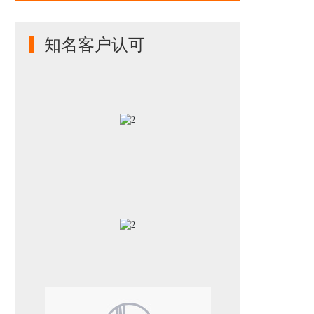
知名客户认可