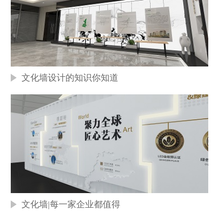
文化墙设计的知识你知道
文化墙|每一家企业都值得