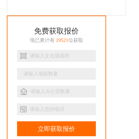
免费获取报价
现已累计有
19521
位获取
立即获取报价