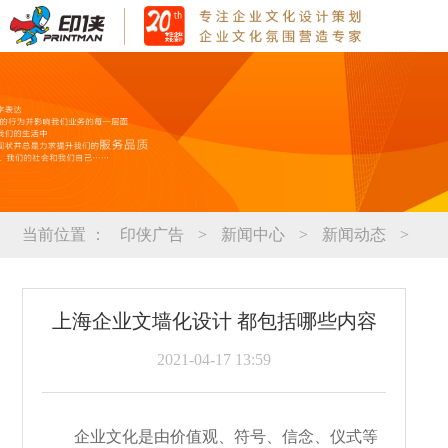
当前位置 ：
印侠广告
>
新闻中心
>
新闻动态
>
上海企业文墙化设计 都包括哪些内容
2021-04-17 13:59
企业文化是由价值观、符号、信念、仪式等