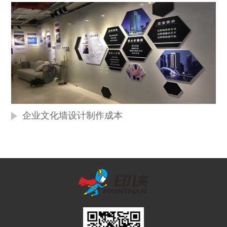
企业文化墙设计制作成本