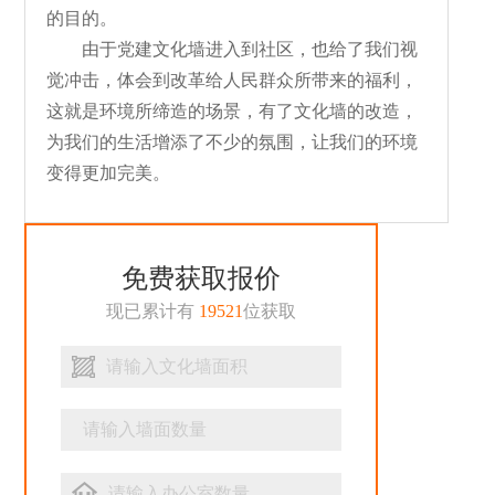
的目的。
由于党建文化墙进入到社区，也给了我们视
觉冲击，体会到改革给人民群众所带来的福利，
这就是环境所缔造的场景，有了文化墙的改造，
为我们的生活增添了不少的氛围，让我们的环境
变得更加完美。
免费获取报价
现已累计有
19521
位获取