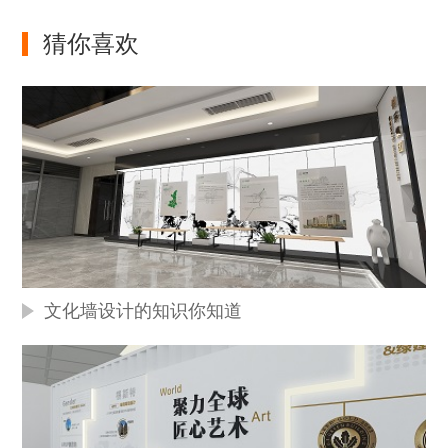
猜你喜欢
文化墙设计的知识你知道