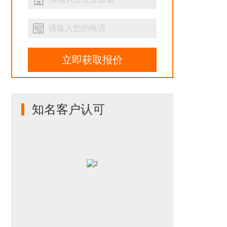
立即获取报价
知名客户认可