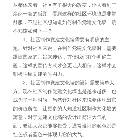
从整体来看，社区有了很大的改变，让人看到了
焕然一新的感觉，看到这样的社区环境也是非常
舒服，不过社区想知道如何制作党建文化墙，确
不知该如何下手？
1、社区制作党建文化墙需要有明确的主
题。针对社区来说，在制作党建文化墙时，需要
跟随国家的宗旨来传达，方便我们有个明确主
题，这样的宣传方式才会更让人相信，这样才会
积极响应党建的号召力。
2、社区制作党建文化墙的设计需要简单大
方。现在社区制作党建文化墙也是越来越多，也
成为了一种时尚，当然针对社区来说要体现出它
的价值所在，让更多的人知道社区制作文化墙的
寓意，对于党建文化墙的设计出简洁大气的一
面，要让大家都能够接受，通常设计的颜色都是
红色或者蓝色来体现出它的大气。