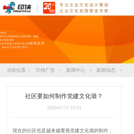
当前位置 ：
印侠广告
>
新闻中心
>
新闻动态
>
社区要如何制作党建文化墙？
2020-07-21 10:33
现在的社区也是越来越重视党建文化墙的制作，