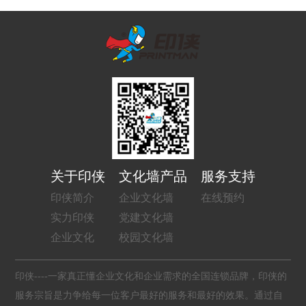
关于印侠
文化墙产品
服务支持
印侠简介
企业文化墙
在线预约
实力印侠
党建文化墙
企业文化
校园文化墙
印侠----一家真正懂企业文化和企业需求的全国连锁品牌，印侠的
服务宗旨是力争给每一位客户最好的服务和最好的效果。通过自