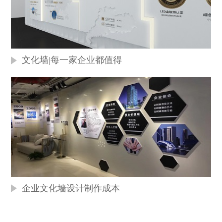
文化墙|每一家企业都值得
企业文化墙设计制作成本