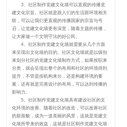
3、社区制作党建文化墙可以直观的传播党
建文化宗旨。社区就是跟人们的生活跟环境相关
联，可以让我们更直观的传播国家的宗旨与号
召，让党建文化墙更有深意，随着主题的传播，
让大家做一个文明守法的好公民。
4、社区制作党建文化墙就需要从几个方面
来呈现出文化墙的目的。社区文化墙就是以级别
来划分社区的党建文化墙制作方式，如果按职来
分类，就会呈现出整个的布局和社区的环境得到
提升，不管是按机构来分，还是构建环境的要
素，还有就是完善设计的布局，可以达到传播的
影响力。
5、社区制作党建文化墙具有建设社区的文
化环境的改善。随着社区的改造，可以改善社区
的新面貌，成为一道美丽的风景，这就是党建文
化墙所带来的效益，这就是社区制作党建文化墙