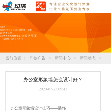
当前位置 ：
印侠广告
>
新闻中心
>
新闻动态
>
办公室形象墙怎么设计好？
2020-07-23 09:42
办公室形象墙设计技巧——装饰