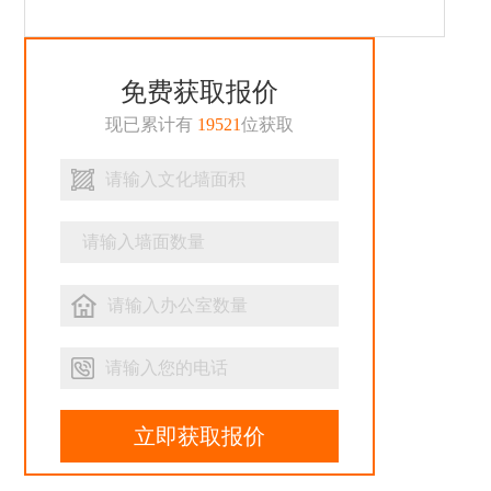
免费获取报价
现已累计有
19521
位获取
立即获取报价