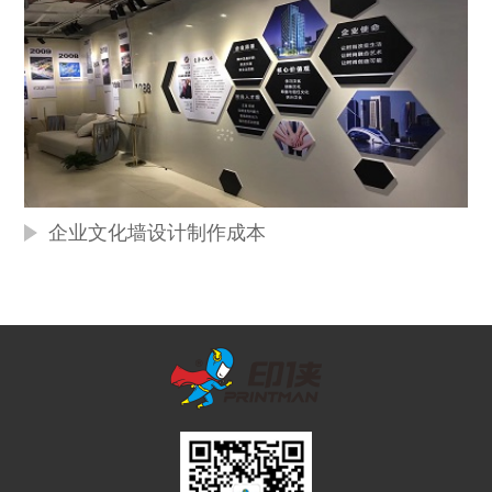
企业文化墙设计制作成本