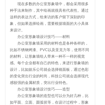
现在多数的办公室形象墙中，都会采用很多
种手法来制作，其中绘画就很具有代表性。通过
这样的表达方式，给来访的客户留下深刻的印
象，但如果选择绘画，需要根据墙面的大小具体
来设计。
办公室形象墙设计技巧——材料
办公室形象墙采用的材料也是各种各样的，
比如不锈钢烤漆、PVC以及亚克力等，使用不同
的材料，让形象墙给人带来一种不一样的视觉
感。每个企业都有自己的特色，来进行形象墙的
设计，比如娱乐公司就会选择镜面板，通过色彩
的变化突出行业的时尚，科技公司就会选择现代
感较强的金属材质，突出行业特色。
办公室形象墙设计技巧——造型
办公室形象墙的造型也可以分为好几种，比
如平面、立面、圆弧状等，在设计过程中，形象