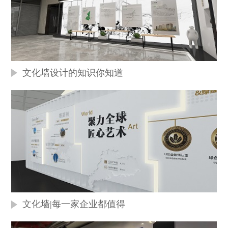
文化墙设计的知识你知道
文化墙|每一家企业都值得