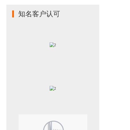
知名客户认可