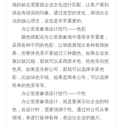
墙的标志需要跟企业文化进行匹配，让客户看到
就会有很深的印象。通过造型的变化，体现出企
业的核心理念，这也是非常重要的。
办公室形象墙设计技巧——色彩
颜色搭配在办公室形象墙中显得非常重要，
采用各种不同的色彩，让墙面展现出各种装饰效
果，但整体色系不要超过三种颜色。如果企业发
展比较沉稳，那就可以采用原木色、棕色等自然
色系。如果是生鲜公司，那就可以选择丰富色
彩，比如绿色不错。如果是商务公司，可以选择
简单的色系等等。
办公室形象墙设计技巧——个性
办公室形象墙设计，就是要展示出企业的特
色，在设计时，需要强调个性。通过对公司从事
领域，来进行延伸装饰，表达出企业的魅力。