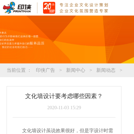
当前位置 ：
印侠广告
>
新闻中心
>
新闻动态
>
文化墙设计要考虑哪些因素？
2020-11-03 15:29
文化墙设计虽说效果很好，但是字设计时需