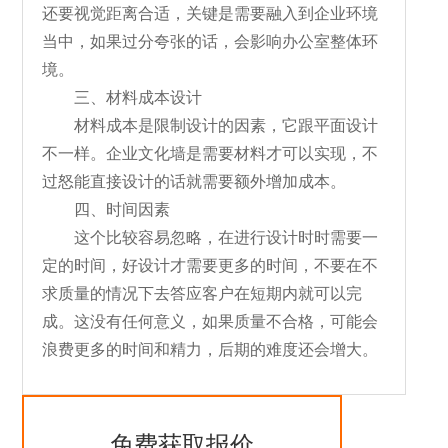
还要视觉距离合适，关键是需要融入到企业环境
当中，如果过分夸张的话，会影响办公室整体环
境。
三、材料成本设计
材料成本是限制设计的因素，它跟平面设计
不一样。企业文化墙是需要材料才可以实现，不
过怒能直接设计的话就需要额外增加成本。
四、时间因素
这个比较容易忽略，在进行设计时时需要一
定的时间，好设计才需要更多的时间，不要在不
求质量的情况下去答应客户在短期内就可以完
成。这没有任何意义，如果质量不合格，可能会
浪费更多的时间和精力，后期的难度还会增大。
免费获取报价