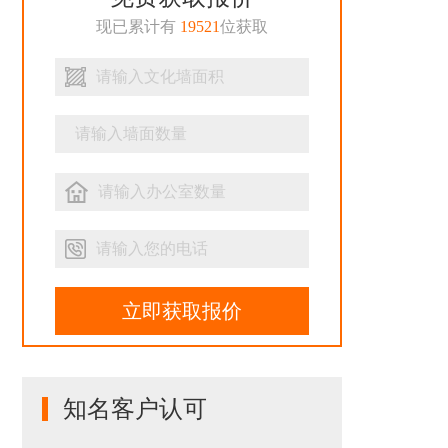
现已累计有
19521
位获取
立即获取报价
知名客户认可