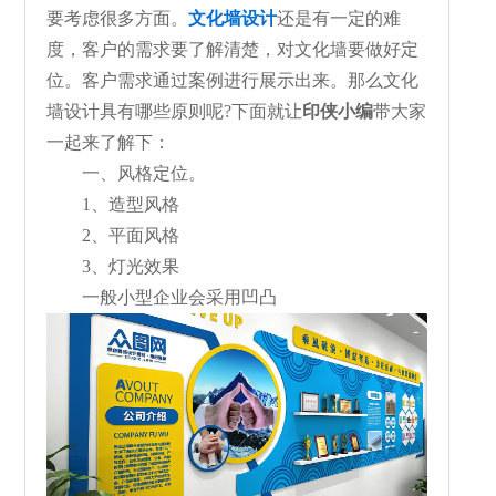
要考虑很多方面。
文化墙设计
还是有一定的难
度，客户的需求要了解清楚，对文化墙要做好定
位。客户需求通过案例进行展示出来。那么文化
墙设计具有哪些原则呢?下面就让
印侠小编
带大家
一起来了解下：
一、风格定位。
1、造型风格
2、平面风格
3、灯光效果
一般小型企业会采用凹凸