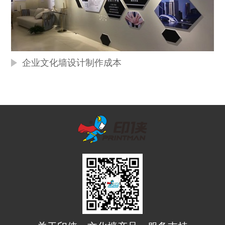
企业文化墙设计制作成本