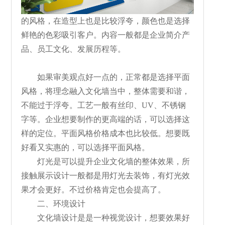
的风格，在造型上也是比较浮夸，颜色也是选择
鲜艳的色彩吸引客户。内容一般都是企业简介产
品、员工文化、发展历程等。
如果审美观点好一点的，正常都是选择平面
风格，将理念融入文化墙当中，整体需要和谐，
不能过于浮夸。工艺一般有丝印、UV、不锈钢
字等。企业想要制作的更高端的话，可以选择这
样的定位。平面风格价格成本也比较低。想要既
好看又实惠的，可以选择平面风格。
灯光是可以提升企业文化墙的整体效果，所
接触展示设计一般都是用灯光去装饰，有灯光效
果才会更好。不过价格肯定也会提高了。
二、环境设计
文化墙设计是是一种视觉设计，想要效果好