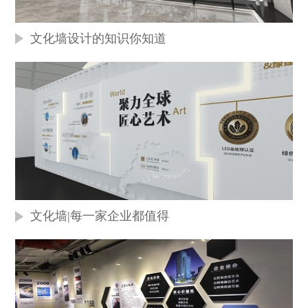
文化墙设计的知识你知道
文化墙|每一家企业都值得