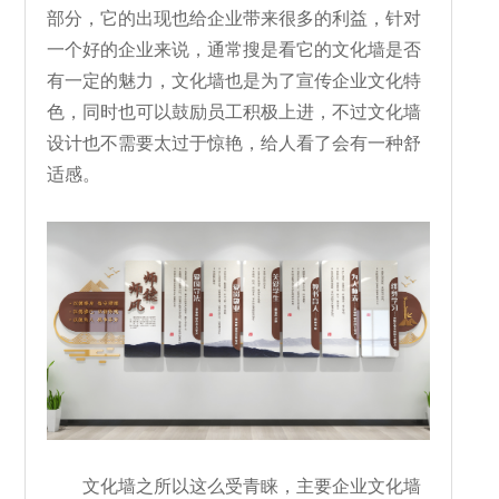
部分，它的出现也给企业带来很多的利益，针对
一个好的企业来说，通常搜是看它的文化墙是否
有一定的魅力，文化墙也是为了宣传企业文化特
色，同时也可以鼓励员工积极上进，不过文化墙
设计也不需要太过于惊艳，给人看了会有一种舒
适感。
文化墙之所以这么受青睐，主要企业文化墙