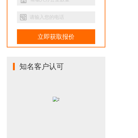
立即获取报价
知名客户认可