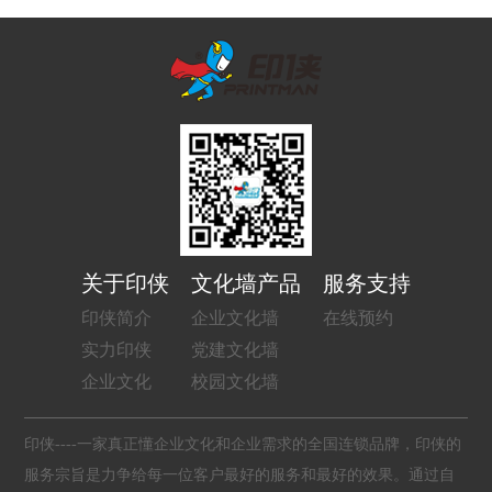
关于印侠
文化墙产品
服务支持
印侠简介
企业文化墙
在线预约
实力印侠
党建文化墙
企业文化
校园文化墙
印侠----一家真正懂企业文化和企业需求的全国连锁品牌，印侠的
服务宗旨是力争给每一位客户最好的服务和最好的效果。通过自