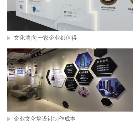
文化墙|每一家企业都值得
企业文化墙设计制作成本