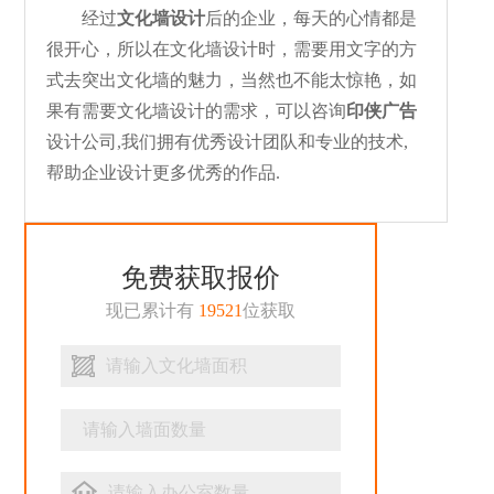
经过
文化墙设计
后的企业，每天的心情都是
很开心，所以在文化墙设计时，需要用文字的方
式去突出文化墙的魅力，当然也不能太惊艳，如
果有需要文化墙设计的需求，可以咨询
印侠广告
设计公司,我们拥有优秀设计团队和专业的技术,
帮助企业设计更多优秀的作品.
免费获取报价
现已累计有
19521
位获取