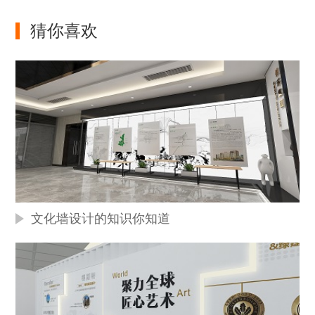
猜你喜欢
文化墙设计的知识你知道