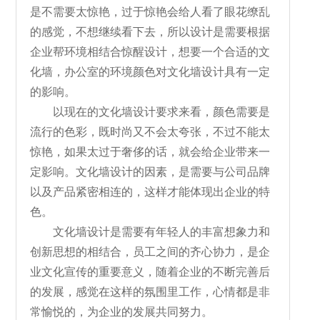
是不需要太惊艳，过于惊艳会给人看了眼花缭乱
的感觉，不想继续看下去，所以设计是需要根据
企业帮环境相结合惊醒设计，想要一个合适的文
化墙，办公室的环境颜色对文化墙设计具有一定
的影响。
以现在的文化墙设计要求来看，颜色需要是
流行的色彩，既时尚又不会太夸张，不过不能太
惊艳，如果太过于奢侈的话，就会给企业带来一
定影响。文化墙设计的因素，是需要与公司品牌
以及产品紧密相连的，这样才能体现出企业的特
色。
文化墙设计是需要有年轻人的丰富想象力和
创新思想的相结合，员工之间的齐心协力，是企
业文化宣传的重要意义，随着企业的不断完善后
的发展，感觉在这样的氛围里工作，心情都是非
常愉悦的，为企业的发展共同努力。