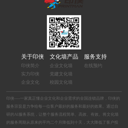
关于印侠
文化墙产品
服务支持
印侠简介
企业文化墙
在线预约
实力印侠
党建文化墙
企业文化
校园文化墙
印侠----一家真正懂企业文化和企业需求的全国连锁品牌，印侠的
服务宗旨是力争给每一位客户最好的服务和最好的效果。通过自
研的AI服务系统，让整个服务流程简单、高效、有效。将文化墙
的服务周期从原来的平均二个月降低到十天，大大降低了客户投