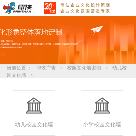
当前位置 ：
印侠广告
>
校园文化墙案例
>
幼儿校
园文化墙
>
幼儿校园文化墙
小学校园文化墙